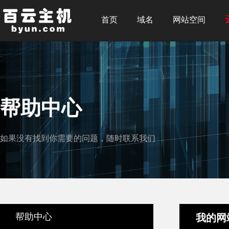
首页
域名
网站空间
帮助中心
如果没有找到你需要的问题，随时联系我们
帮助中心
我的网