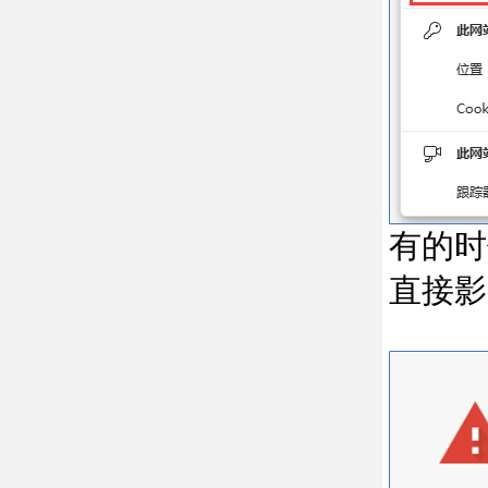
有的时
直接影