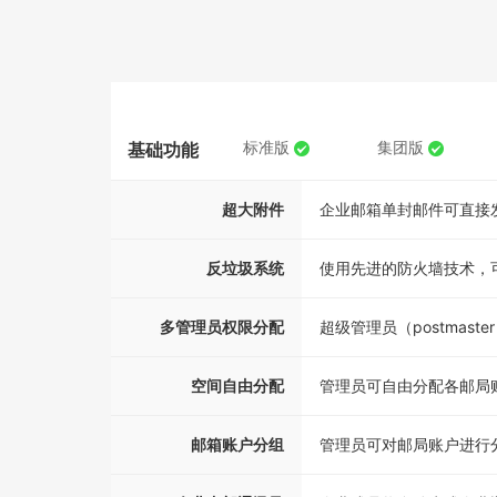
标准版
集团版
基础功能
超大附件
企业邮箱单封邮件可直接
反垃圾系统
使用先进的防火墙技术，
多管理员权限分配
超级管理员（postmas
空间自由分配
管理员可自由分配各邮局
邮箱账户分组
管理员可对邮局账户进行分