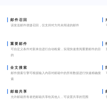
邮件召回
误发送邮件便捷召回，仅支持对方尚未阅读的邮件
重要邮件
可自定义条件对新来信进行自动检索，实现快速查阅重要邮件的目
的
全文搜索
邮件搜索引擎可根据输入内容对邮箱中的所有数据进行快速精确搜
索
邮箱共享
允许邮箱所有者把邮箱共享给其他人，可设置共享的范围