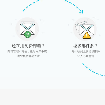
还在用免费邮箱？
垃圾邮件多？
邮箱管理不方便，账号用户不统一
每天收到太多垃圾邮件
商业机密容易外泄
让人心烦意乱