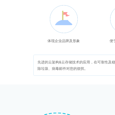
体现企业品牌及形象
便
先进的云架构&云存储技术的应用，在可靠性及稳定性
除垃圾、病毒邮件对您的烦扰。