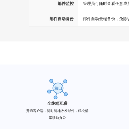
邮件监控
管理员可随时查看任意成
邮件自动备份
邮件自动云端备份，免除
全终端互联
开通客户端，随时随地收发邮件，轻松畅
享移动办公