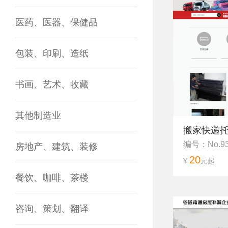
医药、医器、保健品
包装、印刷、造纸
书画、艺术、收藏
其他制造业
搬家快递
编号：No.9
房地产、建筑、装修
20
¥
元起
餐饮、咖啡、茶楼
咨询、策划、翻译