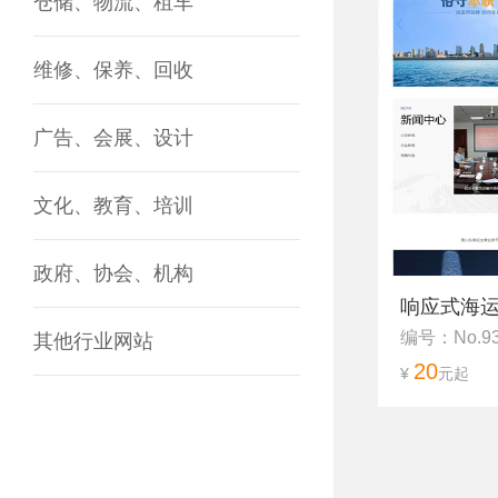
仓储、物流、租车
维修、保养、回收
广告、会展、设计
文化、教育、培训
政府、协会、机构
响应式海运
编号：No.9
其他行业网站
20
¥
元起