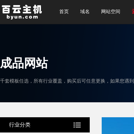
首页
域名
网站空间
成品网站
千套模板任选，所有行业覆盖，购买后可任意更换，如果您遇到
行业分类