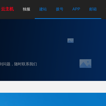
云主机
独服
建站
拨号
APP
邮箱
到问题，随时联系我们