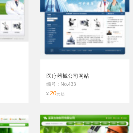
医疗器械公司网站
编号：No.433
20
¥
元起