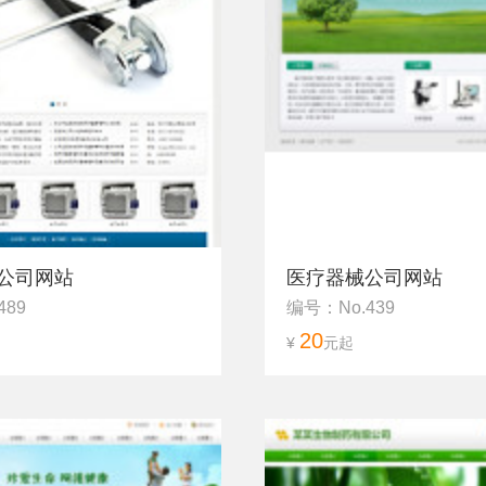
公司网站
医疗器械公司网站
489
编号：No.439
20
¥
元起