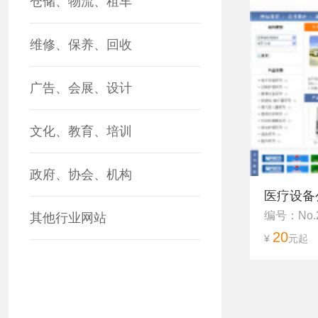
仓储、物流、租车
维修、保养、回收
广告、会展、设计
文化、教育、培训
政府、协会、机构
医疗设备
编号：No.
其他行业网站
20
¥
元起